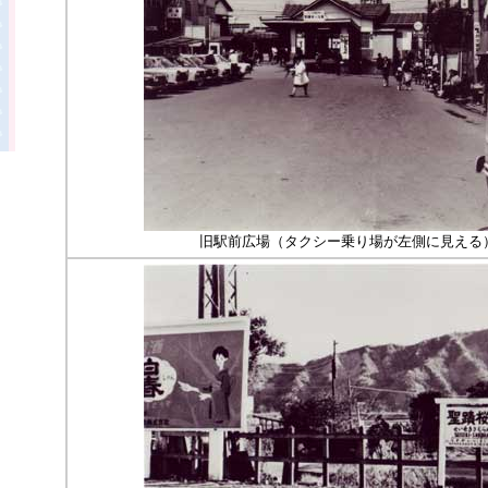
旧駅前広場（タクシー乗り場が左側に見える