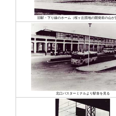
旧駅・下り線のホーム（桜ヶ丘団地の開発前の山が
北口バスターミナルより駅舎を見る