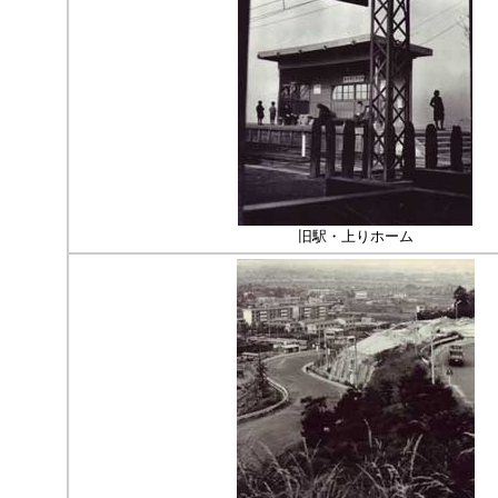
旧駅・上りホーム