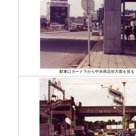
駅東口ガード下から中央商店街方面を見る