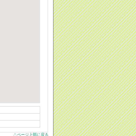
△ページ上部に戻る